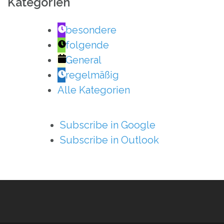
Kategorien
besondere
folgende
General
regelmäßig
Alle Kategorien
Subscribe in
Google
Subscribe in
Outlook