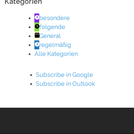
Kategorien
besondere
folgende
General
regelmäßig
Alle Kategorien
Subscribe in
Google
Subscribe in
Outlook