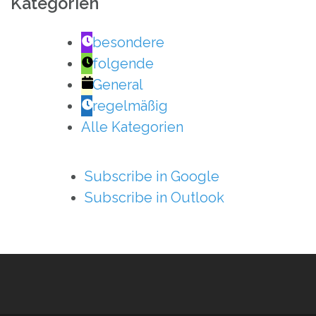
Kategorien
besondere
folgende
General
regelmäßig
Alle Kategorien
Subscribe in
Google
Subscribe in
Outlook