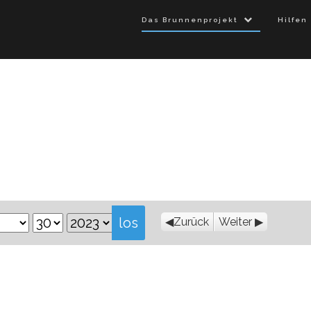
Das Brunnenprojekt
Hilfen
Zurück
Weiter