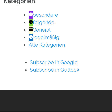
Kategorien
besondere
folgende
General
regelmäßig
Alle Kategorien
Subscribe in
Google
Subscribe in
Outlook