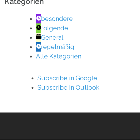
Kategorien
besondere
folgende
General
regelmäßig
Alle Kategorien
Subscribe in
Google
Subscribe in
Outlook