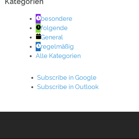
Kategorien
besondere
folgende
General
regelmäßig
Alle Kategorien
Subscribe in
Google
Subscribe in
Outlook